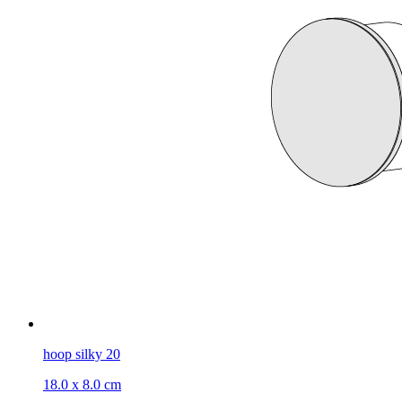
hoop silky 20
18.0 x 8.0 cm