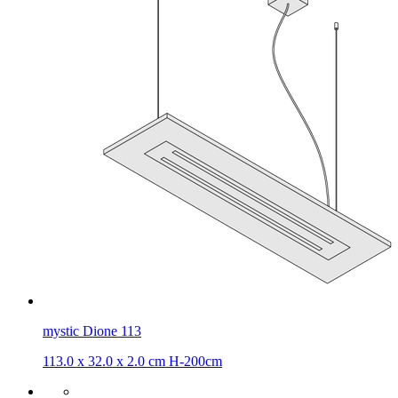
mystic Dione 113
113.0 x 32.0 x 2.0 cm H-200cm