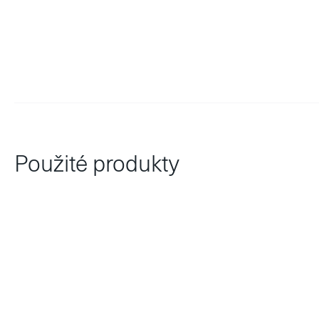
Použité produkty