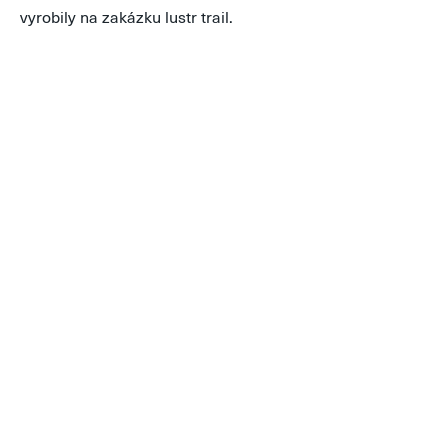
vyrobily na zakázku lustr trail.