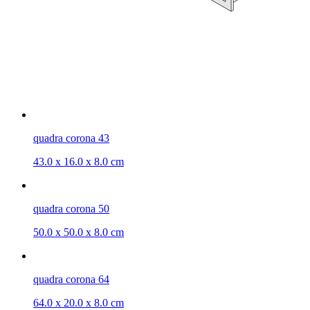
quadra corona 43
43.0 x 16.0 x 8.0 cm
quadra corona 50
50.0 x 50.0 x 8.0 cm
quadra corona 64
64.0 x 20.0 x 8.0 cm