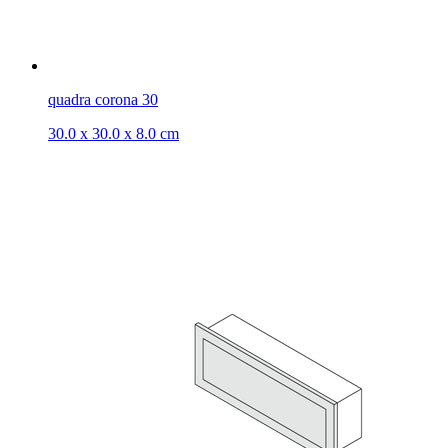
quadra corona 30
30.0 x 30.0 x 8.0 cm