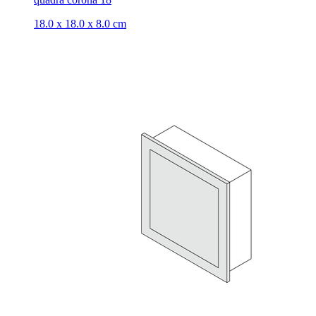
18.0 x 18.0 x 8.0 cm