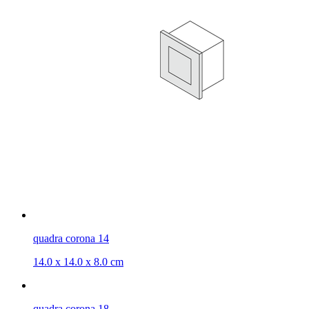
quadra corona 14
14.0 x 14.0 x 8.0 cm
quadra corona 18