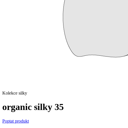
Kolekce silky
organic silky 35
Poptat produkt