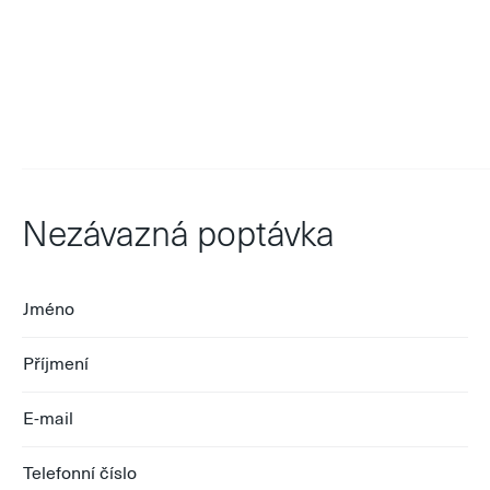
Nezávazná poptávka