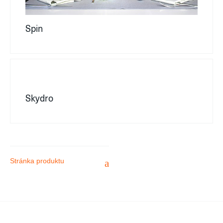
Spin
Skydro
Stránka produktu