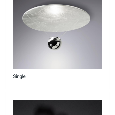
Single